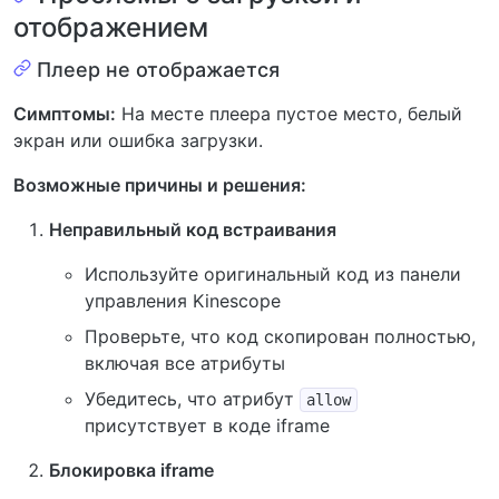
отображением
Плеер не отображается
Симптомы:
На месте плеера пустое место, белый
экран или ошибка загрузки.
Возможные причины и решения:
Неправильный код встраивания
Используйте оригинальный код из панели
управления Kinescope
Проверьте, что код скопирован полностью,
включая все атрибуты
Убедитесь, что атрибут
allow
присутствует в коде iframe
Блокировка iframe