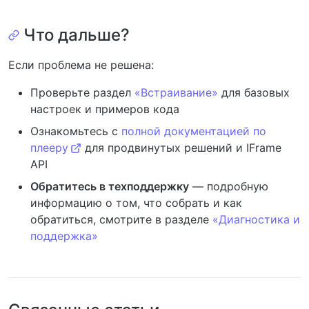
Что дальше?
Если проблема не решена:
Проверьте раздел
«Встраивание»
для базовых
настроек и примеров кода
Ознакомьтесь с
полной документацией по
плееру
для продвинутых решений и IFrame
API
Обратитесь в техподдержку
— подробную
информацию о том, что собрать и как
обратиться, смотрите в разделе
«Диагностика и
поддержка»