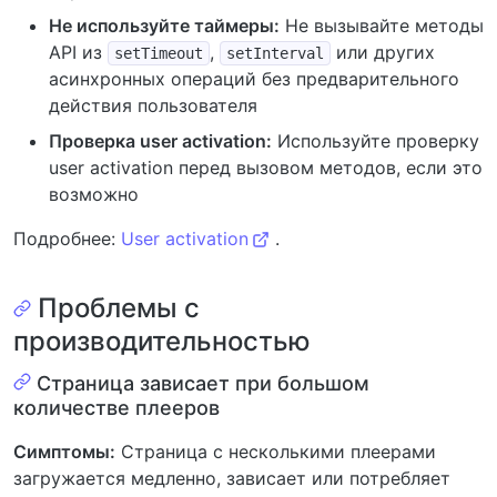
Не используйте таймеры:
Не вызывайте методы
API из
,
или других
setTimeout
setInterval
асинхронных операций без предварительного
действия пользователя
Проверка user activation:
Используйте проверку
user activation перед вызовом методов, если это
возможно
Подробнее:
User activation
.
Проблемы с
производительностью
Страница зависает при большом
количестве плееров
Симптомы:
Страница с несколькими плеерами
загружается медленно, зависает или потребляет