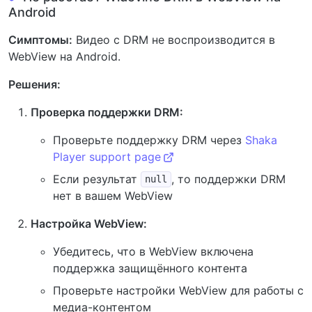
Android
Симптомы:
Видео с DRM не воспроизводится в
WebView на Android.
Решения:
Проверка поддержки DRM:
Проверьте поддержку DRM через
Shaka
Player support page
Если результат
, то поддержки DRM
null
нет в вашем WebView
Настройка WebView:
Убедитесь, что в WebView включена
поддержка защищённого контента
Проверьте настройки WebView для работы с
медиа-контентом