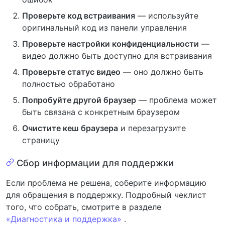
Проверьте код встраивания
— используйте
оригинальный код из панели управления
Проверьте настройки конфиденциальности
—
видео должно быть доступно для встраивания
Проверьте статус видео
— оно должно быть
полностью обработано
Попробуйте другой браузер
— проблема может
быть связана с конкретным браузером
Очистите кеш браузера
и перезагрузите
страницу
Сбор информации для поддержки
Если проблема не решена, соберите информацию
для обращения в поддержку. Подробный чеклист
того, что собрать, смотрите в разделе
«Диагностика и поддержка»
.