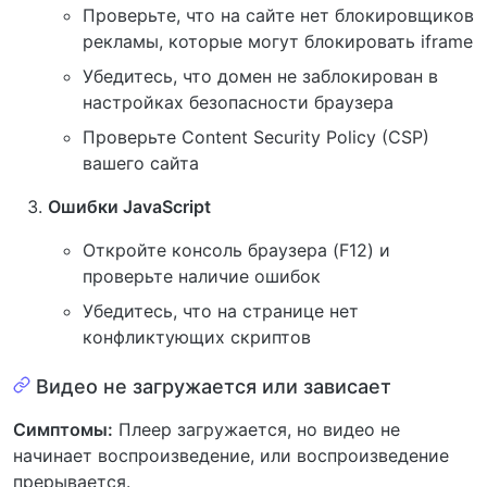
Проверьте, что на сайте нет блокировщиков
рекламы, которые могут блокировать iframe
Убедитесь, что домен не заблокирован в
настройках безопасности браузера
Проверьте Content Security Policy (CSP)
вашего сайта
Ошибки JavaScript
Откройте консоль браузера (F12) и
проверьте наличие ошибок
Убедитесь, что на странице нет
конфликтующих скриптов
Видео не загружается или зависает
Симптомы:
Плеер загружается, но видео не
начинает воспроизведение, или воспроизведение
прерывается.