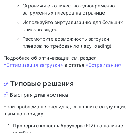
Ограничьте количество одновременно
загруженных плееров на странице
Используйте виртуализацию для больших
списков видео
Рассмотрите возможность загрузки
плееров по требованию (lazy loading)
Подробнее об оптимизации см. раздел
«Оптимизация загрузки»
в статье
«Встраивание»
.
Типовые решения
Быстрая диагностика
Если проблема не очевидна, выполните следующие
шаги по порядку:
Проверьте консоль браузера
(F12) на наличие
ошибок