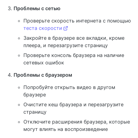
Проблемы с сетью
Проверьте скорость интернета с помощью
теста скорости
Закройте в браузере все вкладки, кроме
плеера, и перезагрузите страницу
Проверьте консоль браузера на наличие
сетевых ошибок
Проблемы с браузером
Попробуйте открыть видео в другом
браузере
Очистите кеш браузера и перезагрузите
страницу
Отключите расширения браузера, которые
могут влиять на воспроизведение