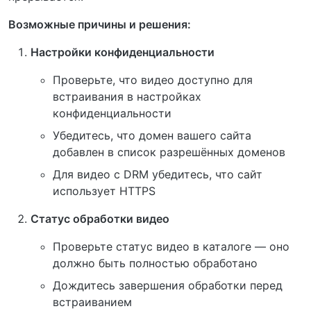
Возможные причины и решения:
Настройки конфиденциальности
Проверьте, что видео доступно для
встраивания в настройках
конфиденциальности
Убедитесь, что домен вашего сайта
добавлен в список разрешённых доменов
Для видео с DRM убедитесь, что сайт
использует HTTPS
Статус обработки видео
Проверьте статус видео в каталоге — оно
должно быть полностью обработано
Дождитесь завершения обработки перед
встраиванием