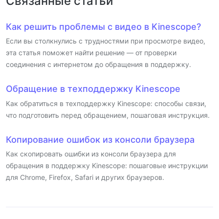
Связанные статьи
Как решить проблемы с видео в Kinescope?
Если вы столкнулись с трудностями при просмотре видео,
эта статья поможет найти решение — от проверки
соединения с интернетом до обращения в поддержку.
Обращение в техподдержку Kinescope
Как обратиться в техподдержку Kinescope: способы связи,
что подготовить перед обращением, пошаговая инструкция.
Копирование ошибок из консоли браузера
Как скопировать ошибки из консоли браузера для
обращения в поддержку Kinescope: пошаговые инструкции
для Chrome, Firefox, Safari и других браузеров.