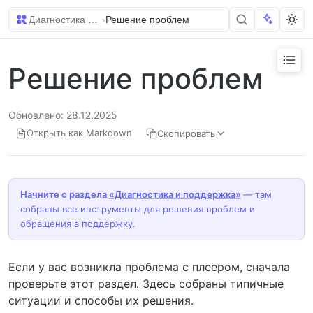
Диагностика и поддержка
›
Решение проблем
Решение проблем
Обновлено: 28.12.2025
Открыть как Markdown
Скопировать
Начните с раздела
«Диагностика и поддержка»
— там
собраны все инструменты для решения проблем и
обращения в поддержку.
Если у вас возникла проблема с плеером, сначала
проверьте этот раздел. Здесь собраны типичные
ситуации и способы их решения.