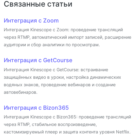
Связанные статьи
Интеграция с Zoom
Интеграция Kinescope с Zoom: проведение трансляций
через RTMP, автоматический импорт записей, расширение
аудитории и сбор аналитики по просмотрам.
Интеграция с GetCourse
Интеграция Kinescope с GetCourse: встраивание
защищённых видео в уроки, настройка динамических
водяных знаков, проведение вебинаров и создание
автовебинаров.
Интеграция с Bizon365
Интеграция Kinescope с Bizon365: проведение трансляций
через RTMP, стабильное воспроизведение,
кастомизируемый плеер и защита контента уровня Netflix.