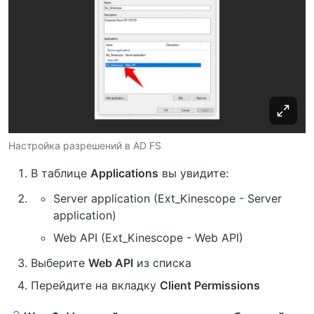
Настройка разрешений в AD FS
В таблице
Applications
вы увидите:
Server application (Ext_Kinescope - Server
application)
Web API (Ext_Kinescope - Web API)
Выберите
Web API
из списка
Перейдите на вкладку
Client Permissions