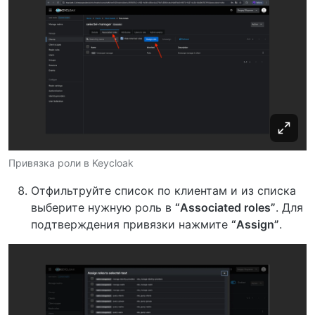
Привязка роли в Keycloak
Отфильтруйте список по клиентам и из списка
выберите нужную роль в
“Associated roles”
. Для
подтверждения привязки нажмите
“Assign”
.