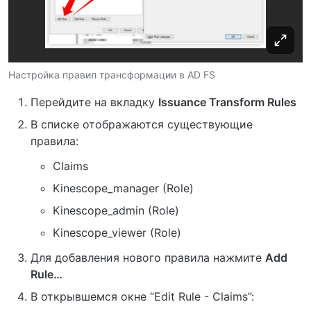
Настройка правил трансформации в AD FS
Перейдите на вкладку
Issuance Transform Rules
В списке отображаются существующие
правила:
Claims
Kinescope_manager (Role)
Kinescope_admin (Role)
Kinescope_viewer (Role)
Для добавления нового правила нажмите
Add
Rule…
В открывшемся окне “Edit Rule - Claims”: