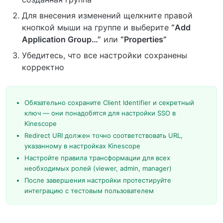
Для внесения изменений щелкните правой
кнопкой мыши на группе и выберите
“Add
Application Group…”
или
“Properties”
Убедитесь, что все настройки сохранены
корректно
Обязательно сохраните Client Identifier и секретный
ключ — они понадобятся для настройки SSO в
Kinescope
Redirect URI должен точно соответствовать URL,
указанному в настройках Kinescope
Настройте правила трансформации для всех
необходимых ролей (viewer, admin, manager)
После завершения настройки протестируйте
интеграцию с тестовым пользователем