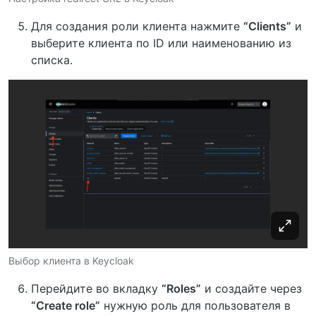
Для создания роли клиента нажмите
“Clients”
и
выберите клиента по ID или наименованию из
списка.
Выбор клиента в Keycloak
Перейдите во вкладку
“Roles”
и создайте через
“Create role”
нужную роль для пользователя в