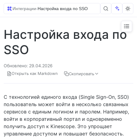
Интеграции
›
Настройка входа по SSO
Настройка входа по
SSO
Обновлено: 29.04.2026
Открыть как Markdown
Скопировать
С технологией единого входа (Single Sign-On, SSO)
пользователь может войти в несколько связанных
сервисов с единым логином и паролем. Например,
войти в корпоративный портал и одновременно
получить доступ к Kinescope. Это упрощает
управление доступом и повышает безопасность.