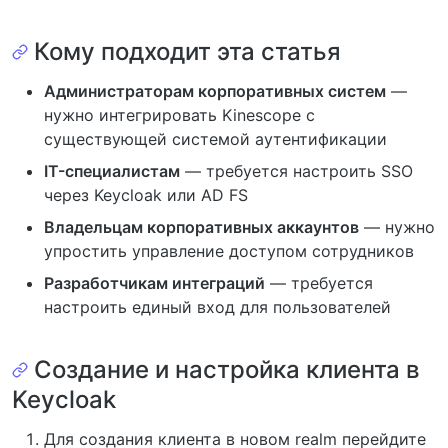
Кому подходит эта статья
Администраторам корпоративных систем
—
нужно интегрировать Kinescope с
существующей системой аутентификации
IT-специалистам
— требуется настроить SSO
через Keycloak или AD FS
Владельцам корпоративных аккаунтов
— нужно
упростить управление доступом сотрудников
Разработчикам интеграций
— требуется
настроить единый вход для пользователей
Создание и настройка клиента в
Keycloak
Для создания клиента в новом realm перейдите