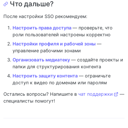
Что дальше?
После настройки SSO рекомендуем:
Настроить права доступа
— проверьте, что
роли пользователей настроены корректно
Настройки профиля и рабочей зоны
—
управление рабочими зонами
Организовать медиатеку
— создайте проекты и
папки для структурирования контента
Настроить защиту контента
— ограничьте
доступ к видео по доменам или паролям
Остались вопросы? Напишите в
чат поддержки
—
специалисты помогут!