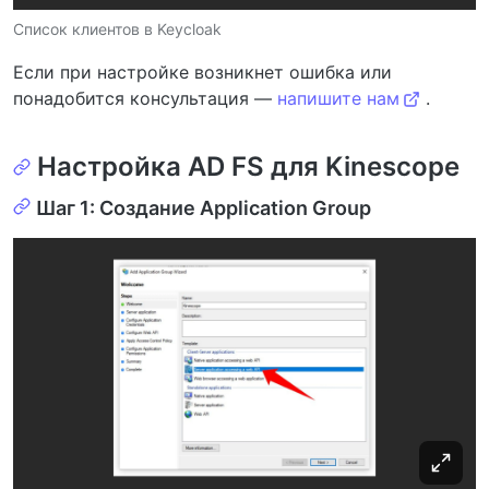
Список клиентов в Keycloak
Если при настройке возникнет ошибка или
понадобится консультация —
напишите нам
.
Настройка AD FS для Kinescope
Шаг 1: Создание Application Group