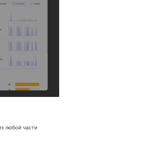
из любой части