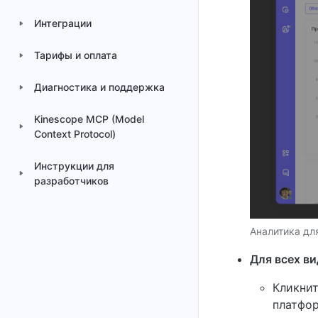
Интеграции
Тарифы и оплата
Диагностика и поддержка
Kinescope MCP (Model
Context Protocol)
Инструкции для
разработчиков
Аналитика дл
Для всех ви
Кликнит
платфо