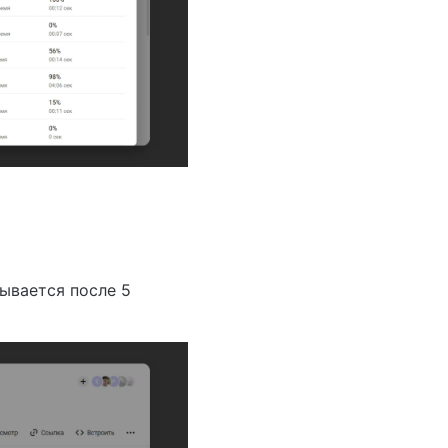
ывается после 5