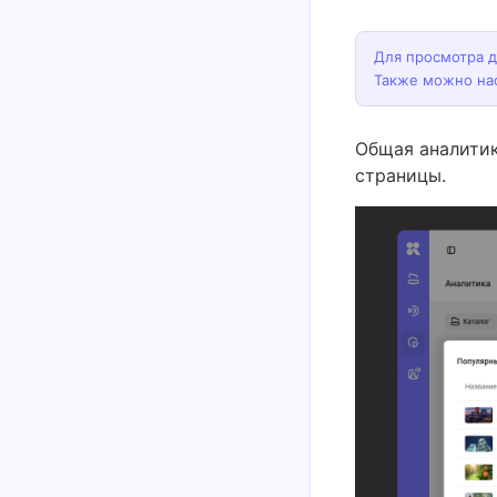
Для просмотра 
Также можно на
Общая аналити
страницы.