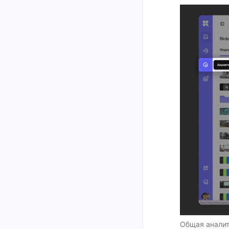
Общая аналит