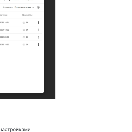
 настройками