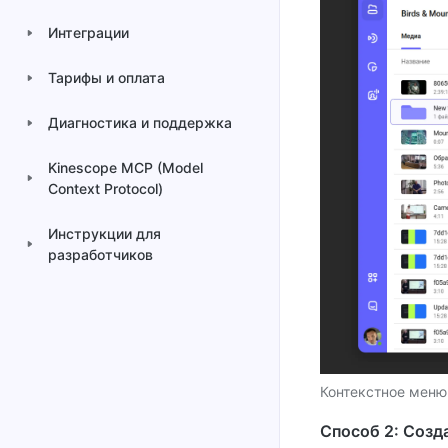
Интеграции
Тарифы и оплата
Диагностика и поддержка
Kinescope MCP (Model
Context Protocol)
Инструкции для
разработчиков
Контекстное меню
Способ 2: Созд