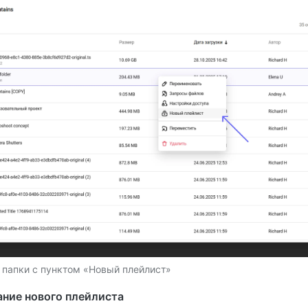
 папки с пунктом «Новый плейлист»
ание нового плейлиста