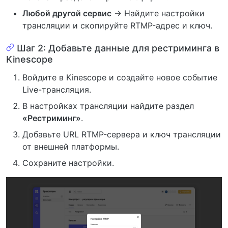
Любой другой сервис
→ Найдите настройки
трансляции и скопируйте RTMP-адрес и ключ.
Шаг 2: Добавьте данные для рестриминга в
Kinescope
Войдите в Kinescope и создайте новое событие
Live-трансляция.
В настройках трансляции найдите раздел
«Рестриминг»
.
Добавьте URL RTMP-сервера и ключ трансляции
от внешней платформы.
Сохраните настройки.