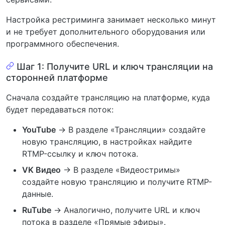
Настройка рестриминга занимает несколько минут
и не требует дополнительного оборудования или
программного обеспечения.
Шаг 1: Получите URL и ключ трансляции на
сторонней платформе
Сначала создайте трансляцию на платформе, куда
будет передаваться поток:
YouTube
→ В разделе «Трансляции» создайте
новую трансляцию, в настройках найдите
RTMP-ссылку и ключ потока.
VK Видео
→ В разделе «Видеостримы»
создайте новую трансляцию и получите RTMP-
данные.
RuTube
→ Аналогично, получите URL и ключ
потока в разделе «Прямые эфиры».