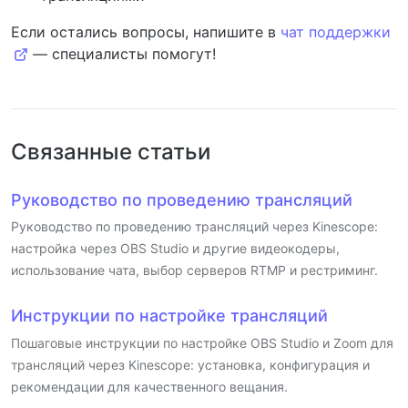
Если остались вопросы, напишите в
чат поддержки
— специалисты помогут!
Связанные статьи
Руководство по проведению трансляций
Руководство по проведению трансляций через Kinescope:
настройка через OBS Studio и другие видеокодеры,
использование чата, выбор серверов RTMP и рестриминг.
Инструкции по настройке трансляций
Пошаговые инструкции по настройке OBS Studio и Zoom для
трансляций через Kinescope: установка, конфигурация и
рекомендации для качественного вещания.