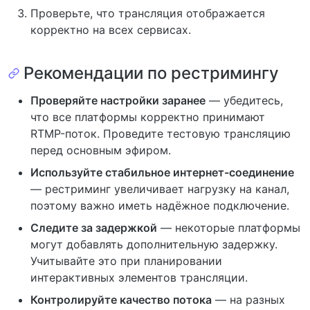
Проверьте, что трансляция отображается
корректно на всех сервисах.
Рекомендации по рестримингу
Проверяйте настройки заранее
— убедитесь,
что все платформы корректно принимают
RTMP-поток. Проведите тестовую трансляцию
перед основным эфиром.
Используйте стабильное интернет-соединение
— рестриминг увеличивает нагрузку на канал,
поэтому важно иметь надёжное подключение.
Следите за задержкой
— некоторые платформы
могут добавлять дополнительную задержку.
Учитывайте это при планировании
интерактивных элементов трансляции.
Контролируйте качество потока
— на разных