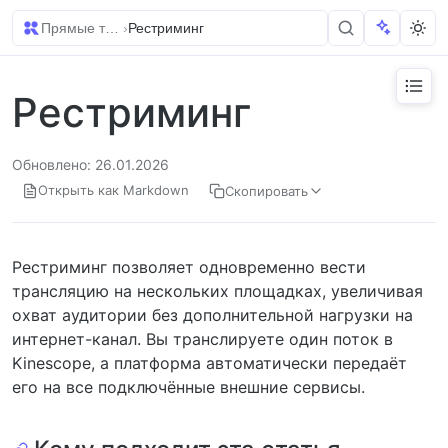
Прямые трансляции
›
Рестриминг
Рестриминг
Обновлено: 26.01.2026
Открыть как Markdown
Скопировать
Рестриминг позволяет одновременно вести
трансляцию на нескольких площадках, увеличивая
охват аудитории без дополнительной нагрузки на
интернет-канал. Вы транслируете один поток в
Kinescope, а платформа автоматически передаёт
его на все подключённые внешние сервисы.