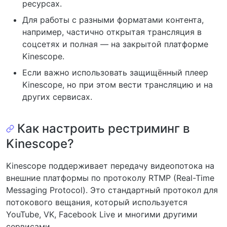
ресурсах.
Для работы с разными форматами контента,
например, частично открытая трансляция в
соцсетях и полная — на закрытой платформе
Kinescope.
Если важно использовать защищённый плеер
Kinescope, но при этом вести трансляцию и на
других сервисах.
Как настроить рестриминг в
Kinescope?
Kinescope поддерживает передачу видеопотока на
внешние платформы по протоколу RTMP (Real-Time
Messaging Protocol). Это стандартный протокол для
потокового вещания, который используется
YouTube, VK, Facebook Live и многими другими
сервисами.