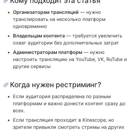
Кому подходит эта статья
Организаторам трансляций
— нужно
транслировать на несколько платформ
одновременно
Владельцам контента
— требуется увеличить
охват аудитории без дополнительных затрат
Администраторам платформ
— нужно
настроить трансляцию на YouTube, VK, RuTube и
другие сервисы
Когда нужен рестриминг?
Если аудитория распределена по разным
платформам и важно донести контент сразу до
всех.
Если трансляция проходит в Kinescope, но
зрители привыкли смотреть стримы на других