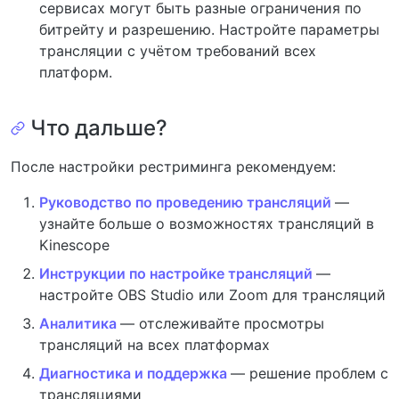
сервисах могут быть разные ограничения по
битрейту и разрешению. Настройте параметры
трансляции с учётом требований всех
платформ.
Что дальше?
После настройки рестриминга рекомендуем:
Руководство по проведению трансляций
—
узнайте больше о возможностях трансляций в
Kinescope
Инструкции по настройке трансляций
—
настройте OBS Studio или Zoom для трансляций
Аналитика
— отслеживайте просмотры
трансляций на всех платформах
Диагностика и поддержка
— решение проблем с
трансляциями